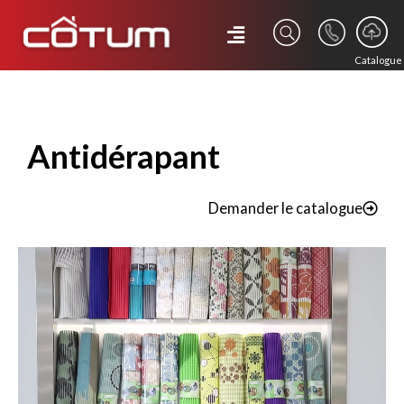
Catalogue
Antidérapant
Demander le catalogue