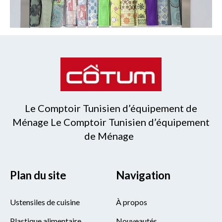
Le Comptoir Tunisien d’équipement de
Ménage Le Comptoir Tunisien d’équipement
de Ménage
Plan du site
Navigation
Ustensiles de cuisine
À propos
Plastique alimentaire
Nouveautés