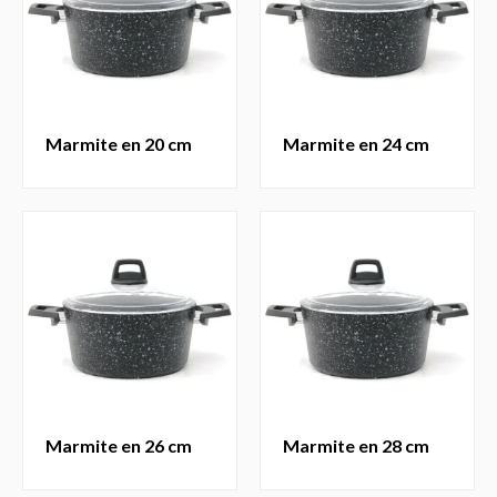
marmite en 20 cm
marmite en 24 cm
marmite en 26 cm
marmite en 28 cm