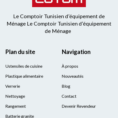
Le Comptoir Tunisien d’équipement de
Ménage Le Comptoir Tunisien d’équipement
de Ménage
Plan du site
Navigation
Ustensiles de cuisine
À propos
Plastique alimentaire
Nouveautés
Verrerie
Blog
Nettoyage
Contact
Rangement
Devenir Revendeur
Batterie granite