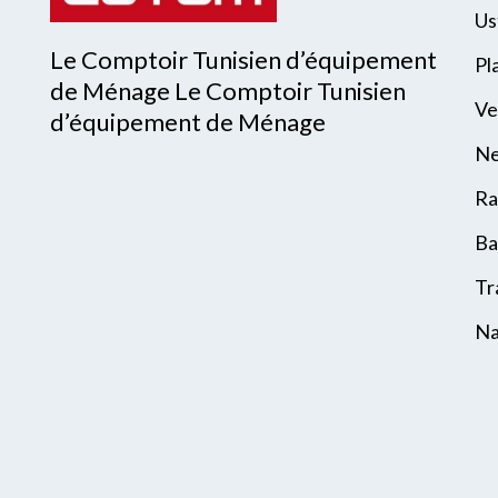
Us
Le Comptoir Tunisien d’équipement
Pl
de Ménage Le Comptoir Tunisien
Ve
d’équipement de Ménage
Ne
Ra
Ba
Tr
Na