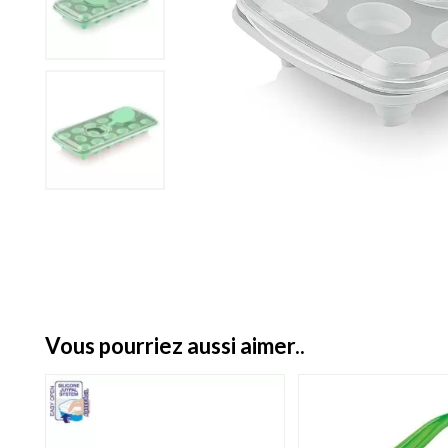
vous pourriez aussi aimer..