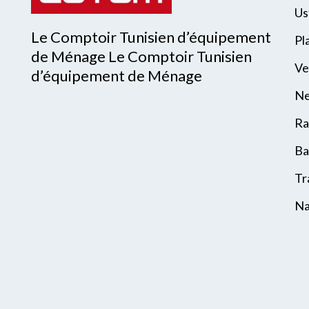
Us
Le Comptoir Tunisien d’équipement
Pl
de Ménage Le Comptoir Tunisien
Ve
d’équipement de Ménage
Ne
Ra
Ba
Tr
Na