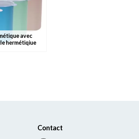
le hermétiqiue
Contact