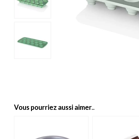
vous pourriez aussi aimer..