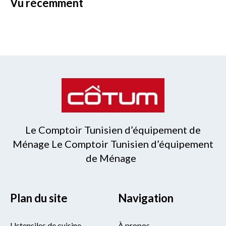
vu récemment
Le Comptoir Tunisien d’équipement de
Ménage Le Comptoir Tunisien d’équipement
de Ménage
Plan du site
Navigation
Ustensiles de cuisine
À propos