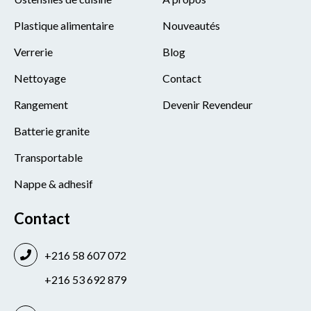
Plastique alimentaire
Nouveautés
Verrerie
Blog
Nettoyage
Contact
Rangement
Devenir Revendeur
Batterie granite
Transportable
Nappe & adhesif
Contact
+216 58 607 072
+216 53 692 879