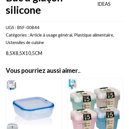
silicone
UGS :
BSF-00844
Catégories :
Article à usage général
,
Plastique alimentaire
,
Ustensiles de cuisine
8,5X8,5X10,5CM
vous pourriez aussi aimer..