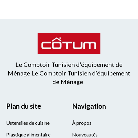
Le Comptoir Tunisien d’équipement de
Ménage Le Comptoir Tunisien d’équipement
de Ménage
Plan du site
Navigation
Ustensiles de cuisine
À propos
Plastique alimentaire
Nouveautés