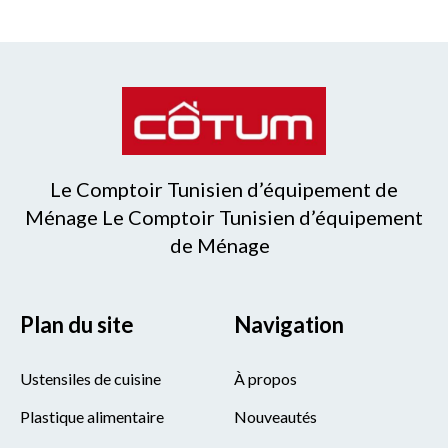
Le Comptoir Tunisien d’équipement de
Ménage Le Comptoir Tunisien d’équipement
de Ménage
Plan du site
Navigation
Ustensiles de cuisine
À propos
Plastique alimentaire
Nouveautés