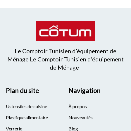
Le Comptoir Tunisien d’équipement de
Ménage Le Comptoir Tunisien d’équipement
de Ménage
Plan du site
Navigation
Ustensiles de cuisine
À propos
Plastique alimentaire
Nouveautés
Verrerie
Blog