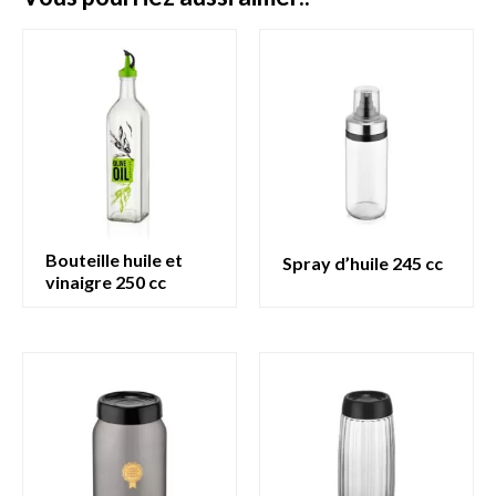
bouteille huile et
spray d’huile 245 cc
vinaigre 250 cc