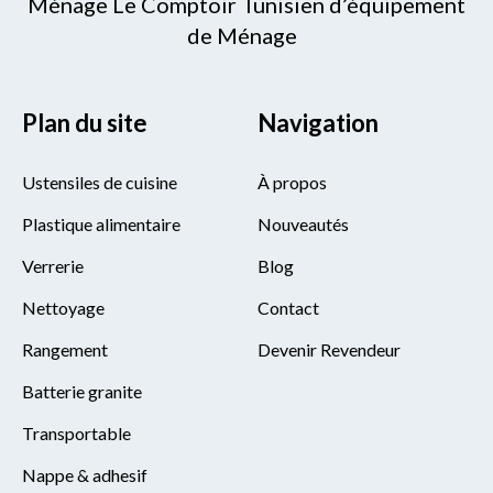
Ménage Le Comptoir Tunisien d’équipement
de Ménage
Plan du site
Navigation
Ustensiles de cuisine
À propos
Plastique alimentaire
Nouveautés
Verrerie
Blog
Nettoyage
Contact
Rangement
Devenir Revendeur
Batterie granite
Transportable
Nappe & adhesif