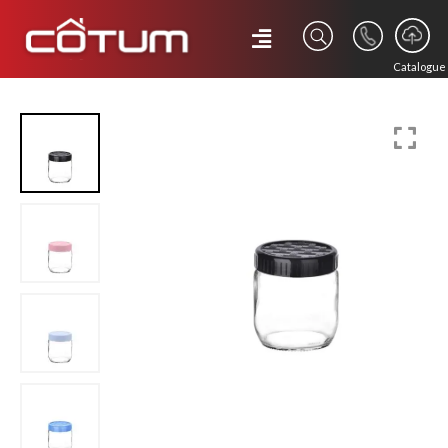
Catalogue