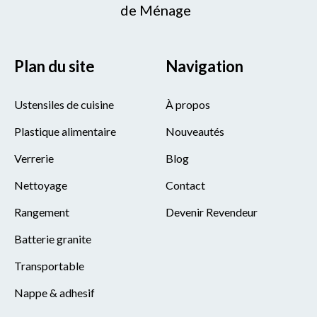
de Ménage
Plan du site
Navigation
Ustensiles de cuisine
À propos
Plastique alimentaire
Nouveautés
Verrerie
Blog
Nettoyage
Contact
Rangement
Devenir Revendeur
Batterie granite
Transportable
Nappe & adhesif