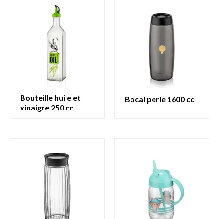
bouteille huile et
bocal perle 1600 cc
vinaigre 250 cc