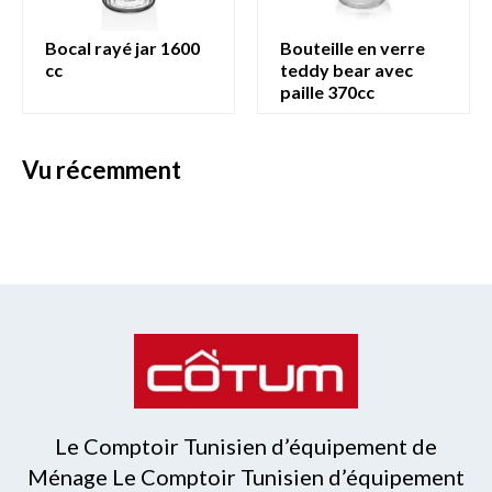
bocal rayé jar 1600
bouteille en verre
cc
teddy bear avec
paille 370cc
vu récemment
Le Comptoir Tunisien d’équipement de
Ménage Le Comptoir Tunisien d’équipement