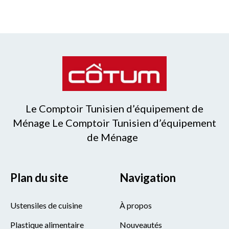
Le Comptoir Tunisien d’équipement de
Ménage Le Comptoir Tunisien d’équipement
de Ménage
Plan du site
Navigation
Ustensiles de cuisine
À propos
Plastique alimentaire
Nouveautés