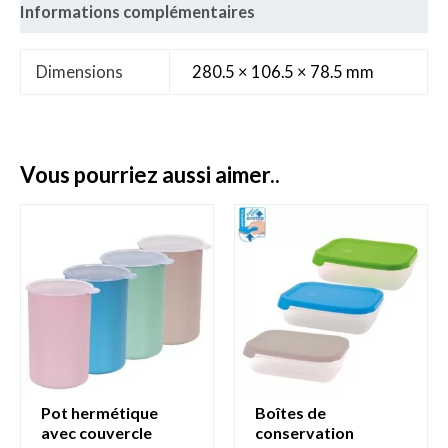
Informations complémentaires
Dimensions
280.5 × 106.5 × 78.5 mm
vous pourriez aussi aimer..
pot hermétique
boîtes de
avec couvercle
conservation