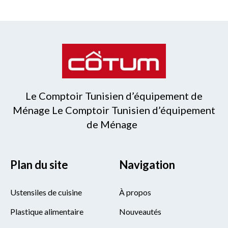
Le Comptoir Tunisien d’équipement de
Ménage Le Comptoir Tunisien d’équipement
de Ménage
Plan du site
Navigation
Ustensiles de cuisine
À propos
Plastique alimentaire
Nouveautés