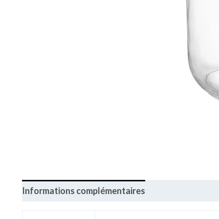
Informations complémentaires