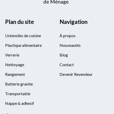
de Ménage
Plan du site
Navigation
Ustensiles de cuisine
À propos
Plastique alimentaire
Nouveautés
Verrerie
Blog
Nettoyage
Contact
Rangement
Devenir Revendeur
Batterie granite
Transportable
Nappe & adhesif