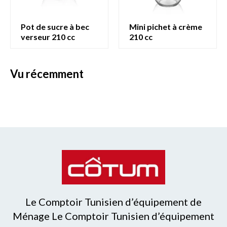
pot de sucre à bec
mini pichet à crème
verseur 210 cc
210 cc
vu récemment
Le Comptoir Tunisien d’équipement de
Ménage Le Comptoir Tunisien d’équipement