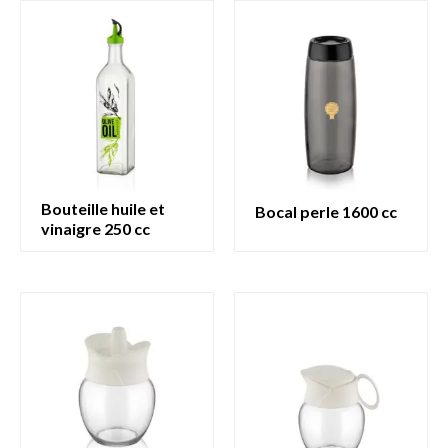
bouteille huile et
bocal perle 1600 cc
vinaigre 250 cc