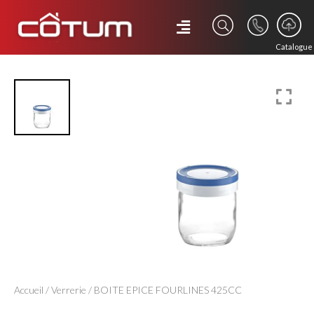
Catalogue
Accueil
/
Verrerie
/ BOITE EPICE FOURLINES 425CC