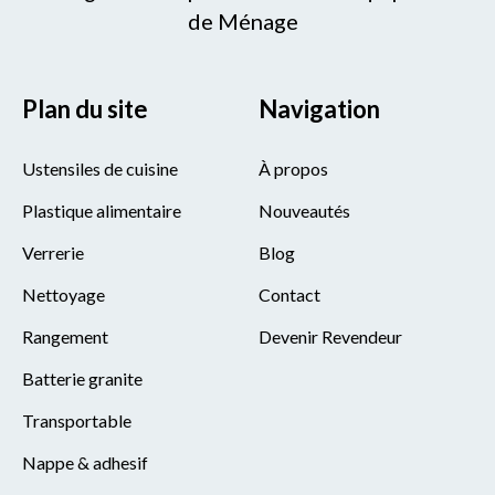
de Ménage
Plan du site
Navigation
Ustensiles de cuisine
À propos
Plastique alimentaire
Nouveautés
Verrerie
Blog
Nettoyage
Contact
Rangement
Devenir Revendeur
Batterie granite
Transportable
Nappe & adhesif