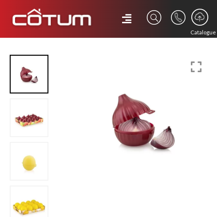
Catalogue