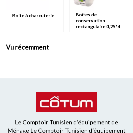
boîtes de
boite à charcuterie
conservation
rectangulaire 0,25*4
vu récemment
Le Comptoir Tunisien d’équipement de
Ménage Le Comptoir Tunisien d’équipement