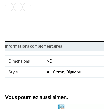
Informations complémentaires
Dimensions
ND
Style
Ail, Citron, Oignons
vous pourriez aussi aimer..