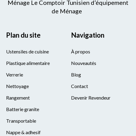
Ménage Le Comptoir Tunisien d’équipement
de Ménage
Plan du site
Navigation
Ustensiles de cuisine
À propos
Plastique alimentaire
Nouveautés
Verrerie
Blog
Nettoyage
Contact
Rangement
Devenir Revendeur
Batterie granite
Transportable
Nappe & adhesif