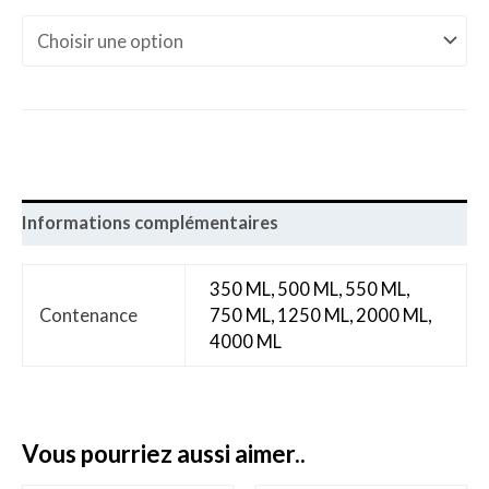
Informations complémentaires
350 ML, 500 ML, 550 ML,
Contenance
750 ML, 1250 ML, 2000 ML,
4000 ML
vous pourriez aussi aimer..