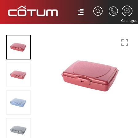
Catalogue