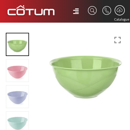
Catalogue