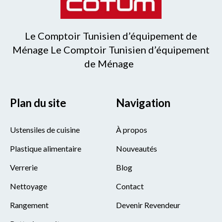
Le Comptoir Tunisien d’équipement de
Ménage Le Comptoir Tunisien d’équipement
de Ménage
Plan du site
Navigation
Ustensiles de cuisine
À propos
Plastique alimentaire
Nouveautés
Verrerie
Blog
Nettoyage
Contact
Rangement
Devenir Revendeur