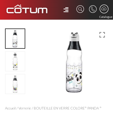
Catalogue
Accueil
/
Verrerie
/ BOUTEILLE EN VERRE COLORE° PANDA °