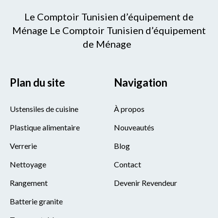
Le Comptoir Tunisien d’équipement de
Ménage Le Comptoir Tunisien d’équipement
de Ménage
Plan du site
Navigation
Ustensiles de cuisine
À propos
Plastique alimentaire
Nouveautés
Verrerie
Blog
Nettoyage
Contact
Rangement
Devenir Revendeur
Batterie granite