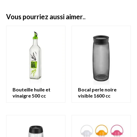
vous pourriez aussi aimer..
bouteille huile et
bocal perle noire
vinaigre 500 cc
visible 1600 cc