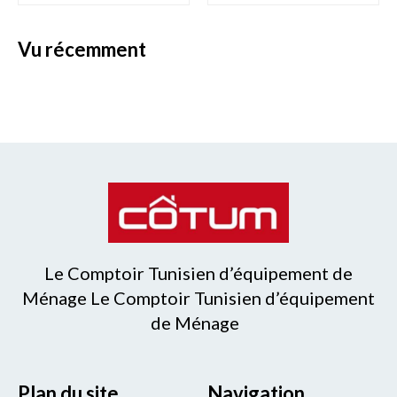
vu récemment
Le Comptoir Tunisien d’équipement de
Ménage Le Comptoir Tunisien d’équipement
de Ménage
Plan du site
Navigation