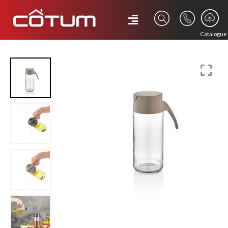
Catalogue