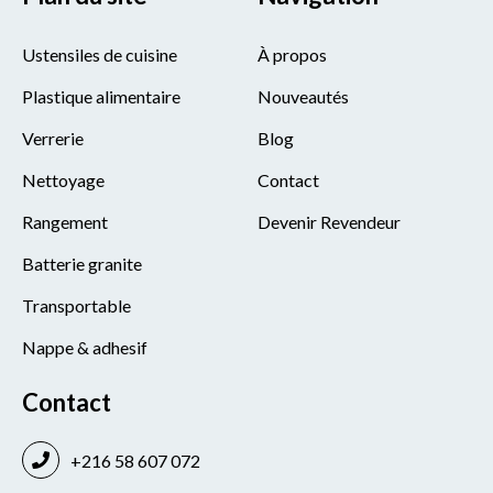
Ustensiles de cuisine
À propos
Plastique alimentaire
Nouveautés
Verrerie
Blog
Nettoyage
Contact
Rangement
Devenir Revendeur
Batterie granite
Transportable
Nappe & adhesif
Contact
+216 58 607 072