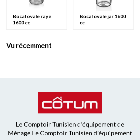
bocal ovale rayé
bocal ovale jar 1600
1600 cc
cc
vu récemment
Le Comptoir Tunisien d’équipement de
Ménage Le Comptoir Tunisien d’équipement