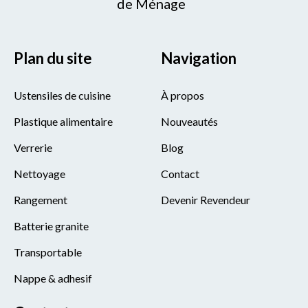
de Ménage
Plan du site
Navigation
Ustensiles de cuisine
À propos
Plastique alimentaire
Nouveautés
Verrerie
Blog
Nettoyage
Contact
Rangement
Devenir Revendeur
Batterie granite
Transportable
Nappe & adhesif