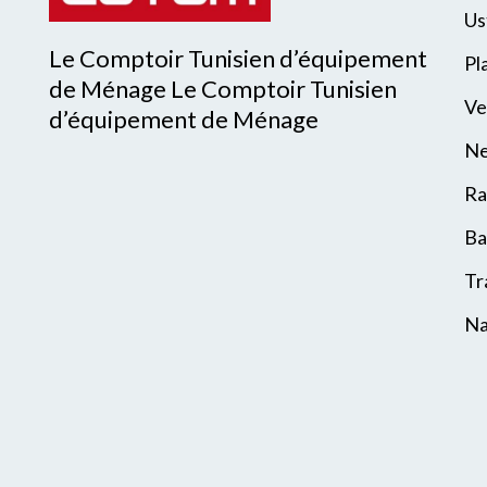
Us
Le Comptoir Tunisien d’équipement
Pl
de Ménage Le Comptoir Tunisien
Ve
d’équipement de Ménage
Ne
Ra
Ba
Tr
Na