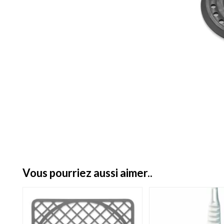
vous pourriez aussi aimer..