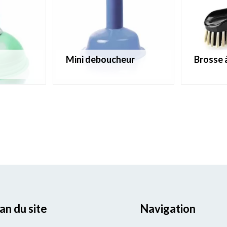
mini deboucheur
brosse
an du site
Navigation