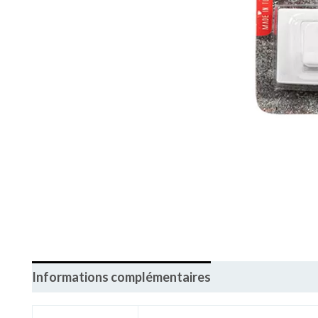
Informations complémentaires