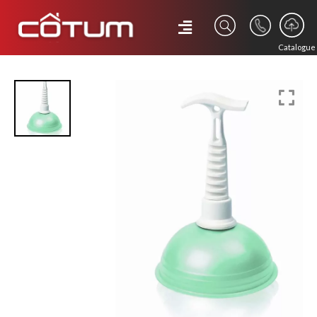
Catalogue