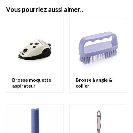
vous pourriez aussi aimer..
brosse moquette
brosse à angle &
aspirateur
collier