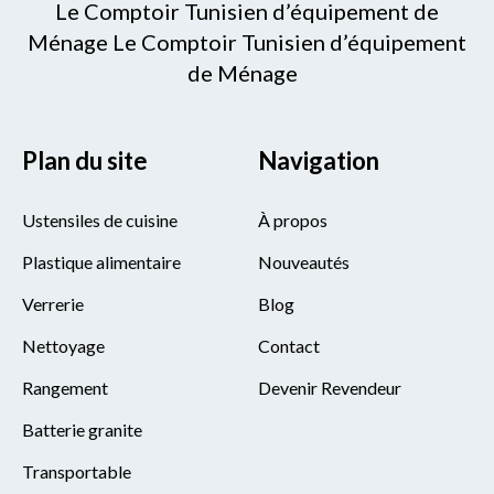
Le Comptoir Tunisien d’équipement de
Ménage Le Comptoir Tunisien d’équipement
de Ménage
Plan du site
Navigation
Ustensiles de cuisine
À propos
Plastique alimentaire
Nouveautés
Verrerie
Blog
Nettoyage
Contact
Rangement
Devenir Revendeur
Batterie granite
Transportable