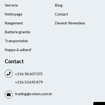
Verrerie
Blog
Nettoyage
Contact
Rangement
Devenir Revendeur
Batterie granite
Transportable
Nappe & adhesif
Contact
+216 58 607 072
+216 53 692 879
trading@cotum.com.tn