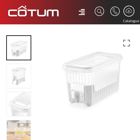
Catalogue