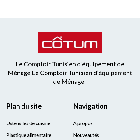
Le Comptoir Tunisien d’équipement de
Ménage Le Comptoir Tunisien d’équipement
de Ménage
Plan du site
Navigation
Ustensiles de cuisine
À propos
Plastique alimentaire
Nouveautés