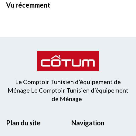
vu récemment
Le Comptoir Tunisien d’équipement de
Ménage Le Comptoir Tunisien d’équipement
de Ménage
Plan du site
Navigation