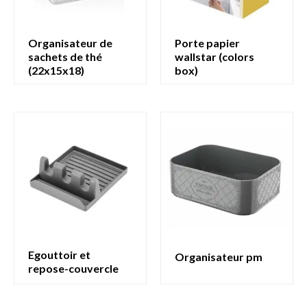
organisateur de
porte papier
sachets de thé
wallstar (colors
(22x15x18)
box)
egouttoir et
organisateur pm
repose-couvercle