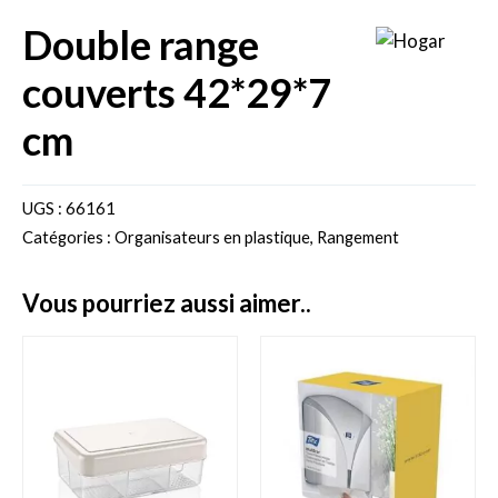
double range
couverts 42*29*7
cm
UGS :
66161
Catégories :
Organisateurs en plastique
,
Rangement
vous pourriez aussi aimer..