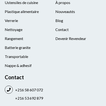
Ustensiles de cuisine
À propos
Plastique alimentaire
Nouveautés
Verrerie
Blog
Nettoyage
Contact
Rangement
Devenir Revendeur
Batterie granite
Transportable
Nappe & adhesif
Contact
+216 58 607 072
+216 53 692 879