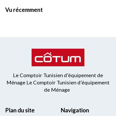
vu récemment
Le Comptoir Tunisien d’équipement de
Ménage Le Comptoir Tunisien d’équipement
de Ménage
Plan du site
Navigation