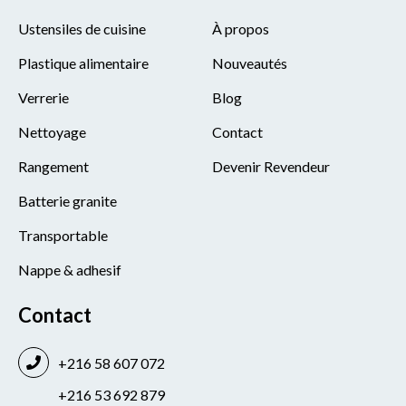
Ustensiles de cuisine
À propos
Plastique alimentaire
Nouveautés
Verrerie
Blog
Nettoyage
Contact
Rangement
Devenir Revendeur
Batterie granite
Transportable
Nappe & adhesif
Contact
+216 58 607 072
+216 53 692 879