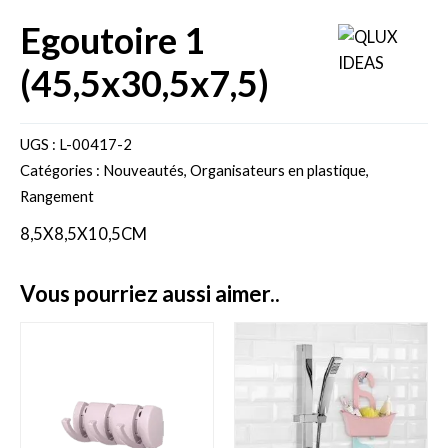
egoutoire 1
(45,5x30,5x7,5)
UGS :
L-00417-2
Catégories :
Nouveautés
,
Organisateurs en plastique
,
Rangement
8,5X8,5X10,5CM
vous pourriez aussi aimer..