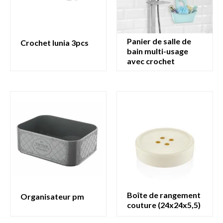
panier de salle de
crochet lunia 3pcs
bain multi-usage
avec crochet
boîte de rangement
organisateur pm
couture (24x24x5,5)