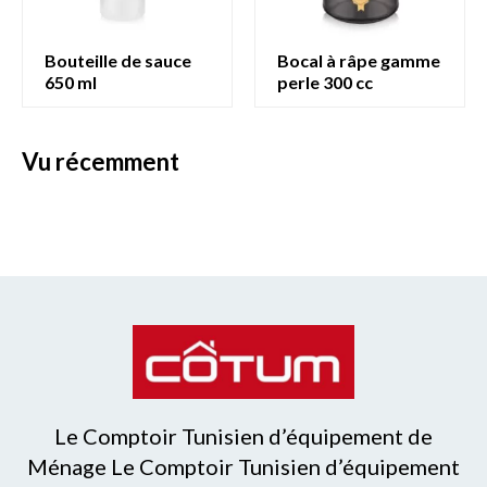
bouteille de sauce
bocal à râpe gamme
650 ml
perle 300 cc
vu récemment
Le Comptoir Tunisien d’équipement de
Ménage Le Comptoir Tunisien d’équipement