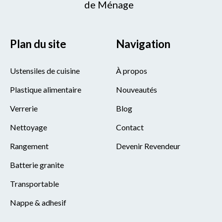
de Ménage
Plan du site
Navigation
Ustensiles de cuisine
À propos
Plastique alimentaire
Nouveautés
Verrerie
Blog
Nettoyage
Contact
Rangement
Devenir Revendeur
Batterie granite
Transportable
Nappe & adhesif