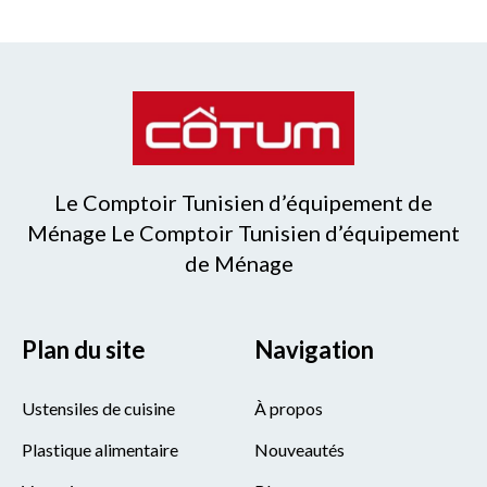
Le Comptoir Tunisien d’équipement de
Ménage Le Comptoir Tunisien d’équipement
de Ménage
Plan du site
Navigation
Ustensiles de cuisine
À propos
Plastique alimentaire
Nouveautés