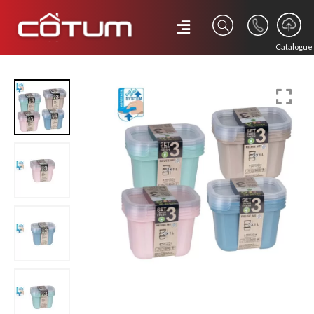
Catalogue