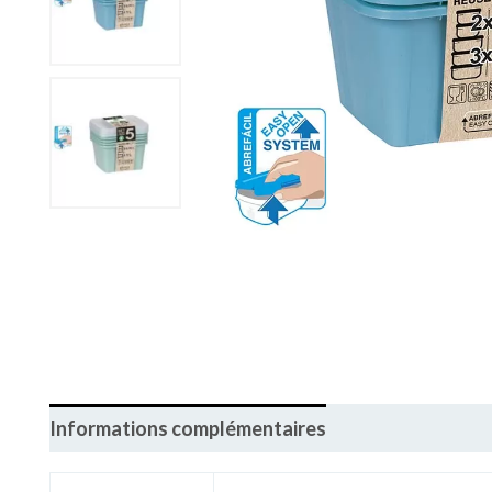
Informations complémentaires