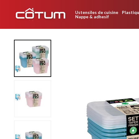
Ustensiles de cuisine
Plastiqu
Nappe & adhesif