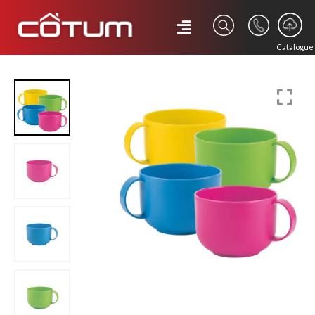
Catalogue