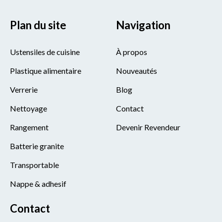
Plan du site
Navigation
Ustensiles de cuisine
À propos
Plastique alimentaire
Nouveautés
Verrerie
Blog
Nettoyage
Contact
Rangement
Devenir Revendeur
Batterie granite
Transportable
Nappe & adhesif
Contact