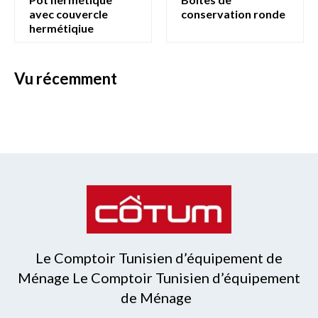
avec couvercle
conservation ronde
hermétiqiue
vu récemment
Le Comptoir Tunisien d’équipement de
Ménage Le Comptoir Tunisien d’équipement
de Ménage