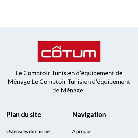
Le Comptoir Tunisien d’équipement de
Ménage Le Comptoir Tunisien d’équipement
de Ménage
Plan du site
Navigation
Ustensiles de cuisine
À propos