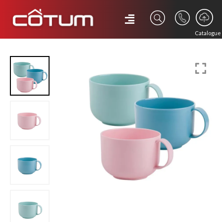
Catalogue