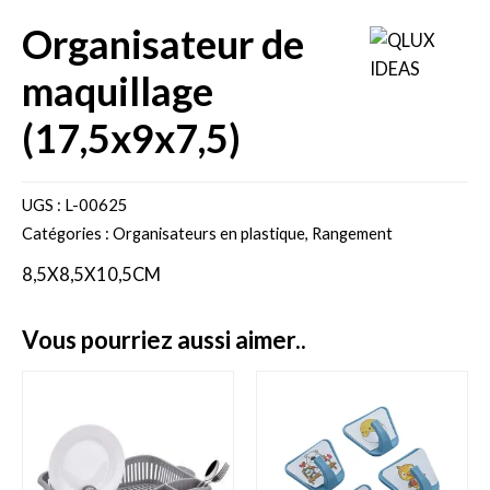
organisateur de
maquillage
(17,5x9x7,5)
UGS :
L-00625
Catégories :
Organisateurs en plastique
,
Rangement
8,5X8,5X10,5CM
vous pourriez aussi aimer..