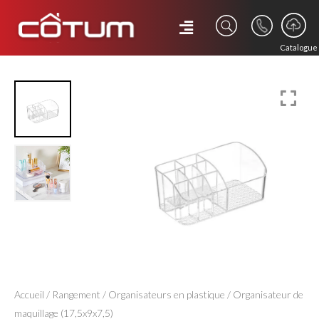
Catalogue
Accueil
/
Rangement
/
Organisateurs en plastique
/ Organisateur de
maquillage (17,5x9x7,5)