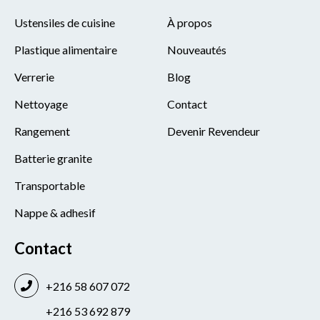
Ustensiles de cuisine
À propos
Plastique alimentaire
Nouveautés
Verrerie
Blog
Nettoyage
Contact
Rangement
Devenir Revendeur
Batterie granite
Transportable
Nappe & adhesif
Contact
+216 58 607 072
+216 53 692 879