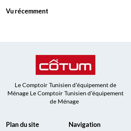
vu récemment
Le Comptoir Tunisien d’équipement de
Ménage Le Comptoir Tunisien d’équipement
de Ménage
Plan du site
Navigation