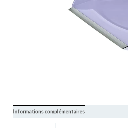
Informations complémentaires