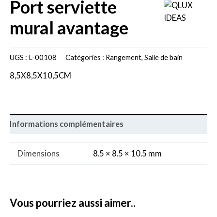
port serviette
mural avantage
UGS :
L-00108
Catégories :
Rangement
,
Salle de bain
8,5X8,5X10,5CM
Informations complémentaires
Dimensions
8.5 × 8.5 × 10.5 mm
vous pourriez aussi aimer..