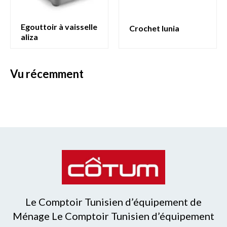
egouttoir à vaisselle
crochet lunia
aliza
vu récemment
Le Comptoir Tunisien d’équipement de
Ménage Le Comptoir Tunisien d’équipement