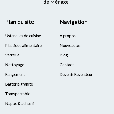
de Ménage
Plan du site
Navigation
Ustensiles de cuisine
À propos
Plastique alimentaire
Nouveautés
Verrerie
Blog
Nettoyage
Contact
Rangement
Devenir Revendeur
Batterie granite
Transportable
Nappe & adhesif