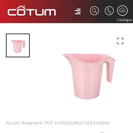
Catalogue
Accueil
/
Rangement
/ POT à USAGES MULTIPLES 1000ml