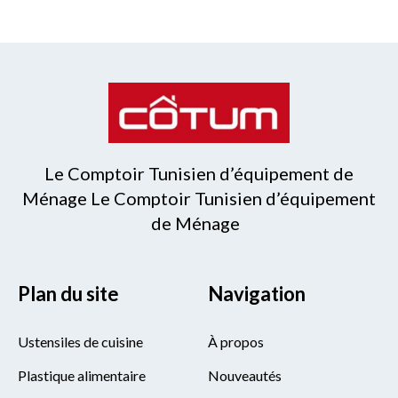
Le Comptoir Tunisien d’équipement de
Ménage Le Comptoir Tunisien d’équipement
de Ménage
Plan du site
Navigation
Ustensiles de cuisine
À propos
Plastique alimentaire
Nouveautés