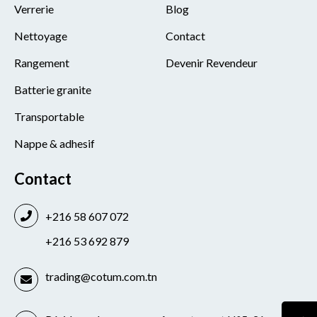
Verrerie
Blog
Nettoyage
Contact
Rangement
Devenir Revendeur
Batterie granite
Transportable
Nappe & adhesif
Contact
+216 58 607 072
+216 53 692 879
trading@cotum.com.tn