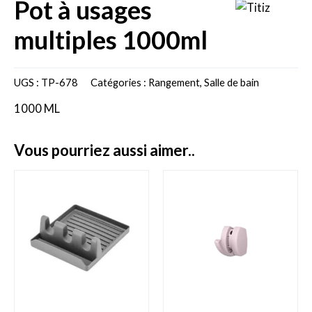
pot à usages
multiples 1000ml
UGS :
TP-678
Catégories :
Rangement
,
Salle de bain
1000 ML
vous pourriez aussi aimer..