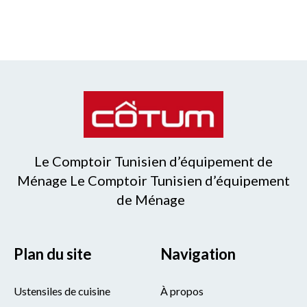
Le Comptoir Tunisien d’équipement de
Ménage Le Comptoir Tunisien d’équipement
de Ménage
Plan du site
Navigation
Ustensiles de cuisine
À propos