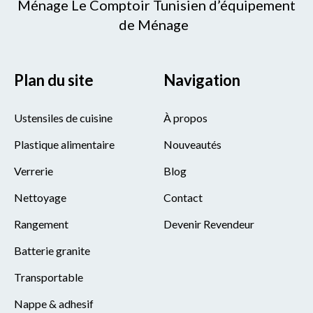
Ménage Le Comptoir Tunisien d’équipement
de Ménage
Plan du site
Navigation
Ustensiles de cuisine
À propos
Plastique alimentaire
Nouveautés
Verrerie
Blog
Nettoyage
Contact
Rangement
Devenir Revendeur
Batterie granite
Transportable
Nappe & adhesif