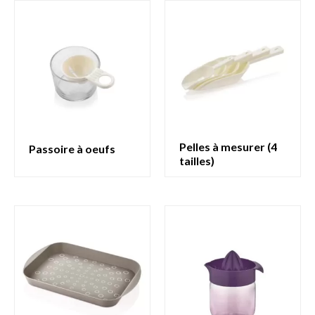
pelles à mesurer (4
passoire à oeufs
tailles)