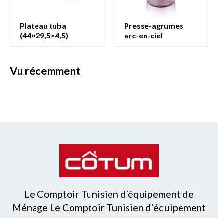
plateau tuba
presse-agrumes
(44×29,5×4,5)
arc-en-ciel
vu récemment
Le Comptoir Tunisien d’équipement de
Ménage Le Comptoir Tunisien d’équipement