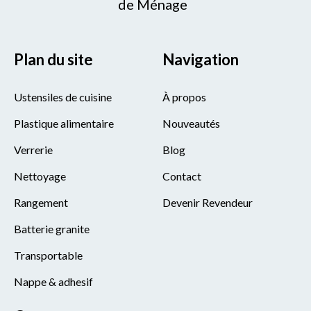
de Ménage
Plan du site
Navigation
Ustensiles de cuisine
À propos
Plastique alimentaire
Nouveautés
Verrerie
Blog
Nettoyage
Contact
Rangement
Devenir Revendeur
Batterie granite
Transportable
Nappe & adhesif