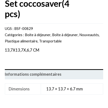
set coccosaver(4
pcs)
UGS :
BSF-00829
Catégories :
Boite à déjeuner
,
Boîte à déjeuner
,
Nouveautés
,
Plastique alimentaire
,
Transportable
13,7X13,7X,6,7 CM
Informations complémentaires
Dimensions
13.7 × 13.7 × 6.7 mm