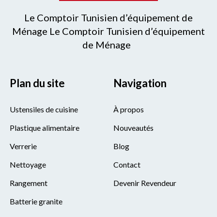
Le Comptoir Tunisien d’équipement de
Ménage Le Comptoir Tunisien d’équipement
de Ménage
Plan du site
Navigation
Ustensiles de cuisine
À propos
Plastique alimentaire
Nouveautés
Verrerie
Blog
Nettoyage
Contact
Rangement
Devenir Revendeur
Batterie granite