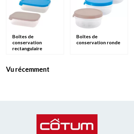
boîtes de
boîtes de
conservation
conservation ronde
rectangulaire
vu récemment