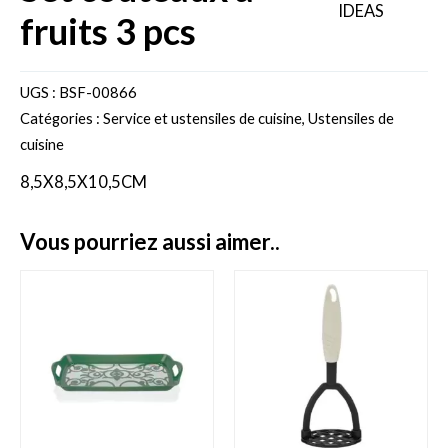
fruits 3 pcs
UGS :
BSF-00866
Catégories :
Service et ustensiles de cuisine
,
Ustensiles de
cuisine
8,5X8,5X10,5CM
vous pourriez aussi aimer..