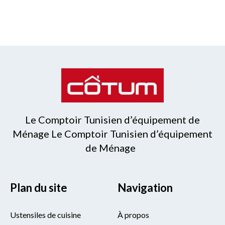
Le Comptoir Tunisien d’équipement de
Ménage Le Comptoir Tunisien d’équipement
de Ménage
Plan du site
Navigation
Ustensiles de cuisine
À propos