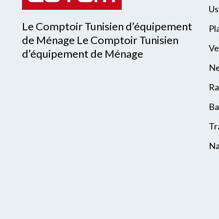
Us
Le Comptoir Tunisien d’équipement
Pl
de Ménage Le Comptoir Tunisien
Ve
d’équipement de Ménage
Ne
Ra
Ba
Tr
Na