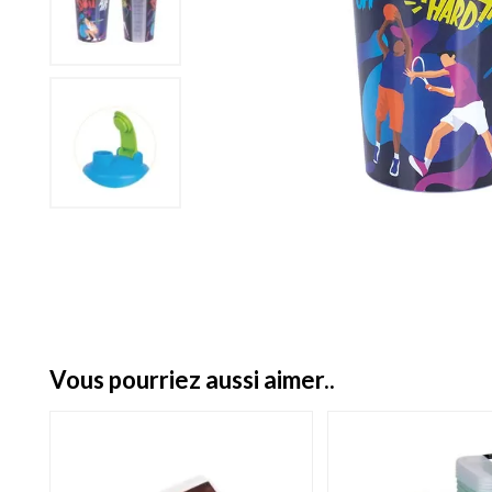
vous pourriez aussi aimer..