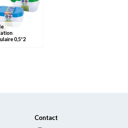
ation
ulaire 0,5*2
Contact