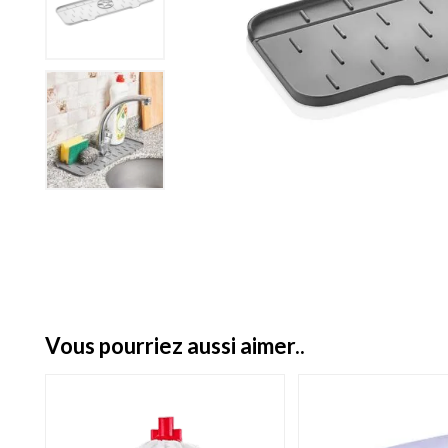
vous pourriez aussi aimer..