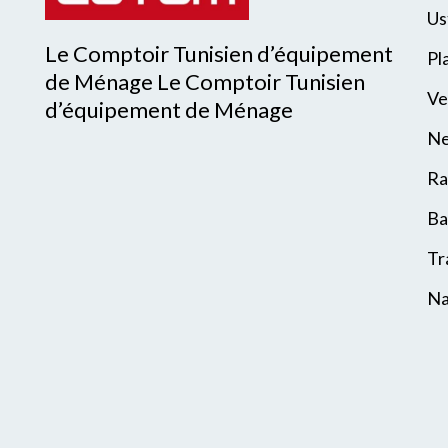
Us
Le Comptoir Tunisien d’équipement
Pl
de Ménage Le Comptoir Tunisien
Ve
d’équipement de Ménage
Ne
Ra
Ba
Tr
Na