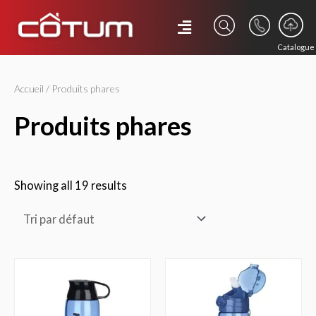
Catalogue
Accueil
/ Produits phares
produits phares
Showing all 19 results