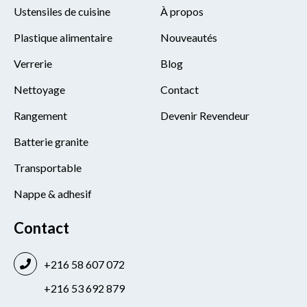
Ustensiles de cuisine
À propos
Plastique alimentaire
Nouveautés
Verrerie
Blog
Nettoyage
Contact
Rangement
Devenir Revendeur
Batterie granite
Transportable
Nappe & adhesif
Contact
+216 58 607 072
+216 53 692 879