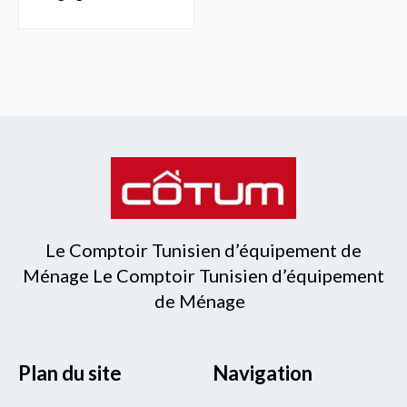
Le Comptoir Tunisien d’équipement de
Ménage Le Comptoir Tunisien d’équipement
de Ménage
Plan du site
Navigation