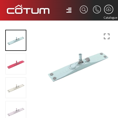
Catalogue