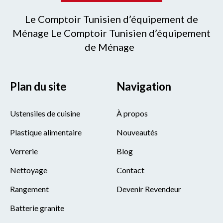
Le Comptoir Tunisien d’équipement de
Ménage Le Comptoir Tunisien d’équipement
de Ménage
Plan du site
Navigation
Ustensiles de cuisine
À propos
Plastique alimentaire
Nouveautés
Verrerie
Blog
Nettoyage
Contact
Rangement
Devenir Revendeur
Batterie granite