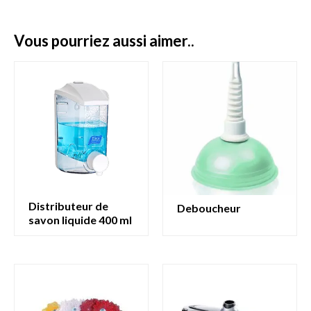
vous pourriez aussi aimer..
distributeur de
deboucheur
savon liquide 400 ml