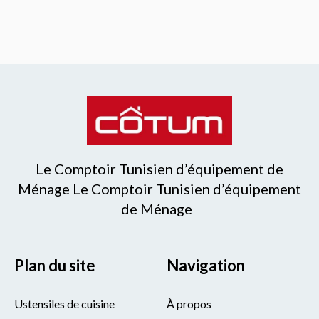
Le Comptoir Tunisien d’équipement de
Ménage Le Comptoir Tunisien d’équipement
de Ménage
Plan du site
Navigation
Ustensiles de cuisine
À propos