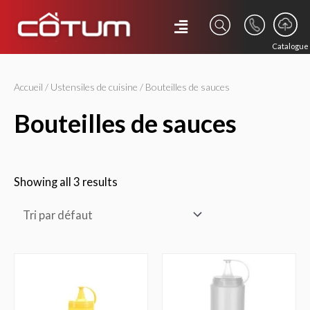
Catalogue
Accueil
/
Ustensiles de cuisine
/ Bouteilles de sauces
bouteilles de sauces
Showing all 3 results