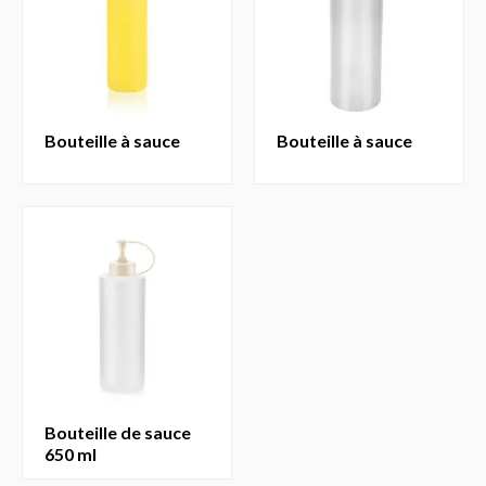
bouteille à sauce
bouteille à sauce
bouteille de sauce
650 ml