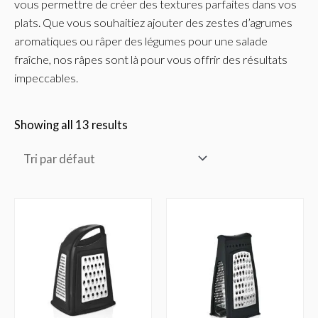
vous permettre de créer des textures parfaites dans vos
plats. Que vous souhaitiez ajouter des zestes d’agrumes
aromatiques ou râper des légumes pour une salade
fraîche, nos râpes sont là pour vous offrir des résultats
impeccables.
Showing all 13 results