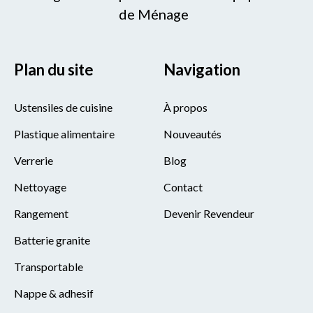
de Ménage
Plan du site
Navigation
Ustensiles de cuisine
À propos
Plastique alimentaire
Nouveautés
Verrerie
Blog
Nettoyage
Contact
Rangement
Devenir Revendeur
Batterie granite
Transportable
Nappe & adhesif