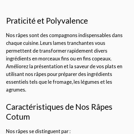
Praticité et Polyvalence
Nos râpes sont des compagnons indispensables dans
chaque cuisine. Leurs lames tranchantes vous
permettent de transformer rapidement divers
ingrédients en morceaux fins ou en fins copeaux.
Améliorez la présentation et la saveur de vos plats en
utilisant nos râpes pour préparer des ingrédients
essentiels tels que le fromage, les légumes et les
agrumes.
Caractéristiques de Nos Râpes
Cotum
Nos râpes se distinguent par :