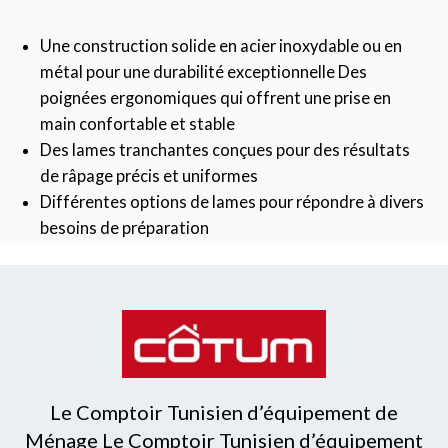
Une construction solide en acier inoxydable ou en
métal pour une durabilité exceptionnelle Des
poignées ergonomiques qui offrent une prise en
main confortable et stable
Des lames tranchantes conçues pour des résultats
de râpage précis et uniformes
Différentes options de lames pour répondre à divers
besoins de préparation
Le Comptoir Tunisien d’équipement de
Ménage Le Comptoir Tunisien d’équipement