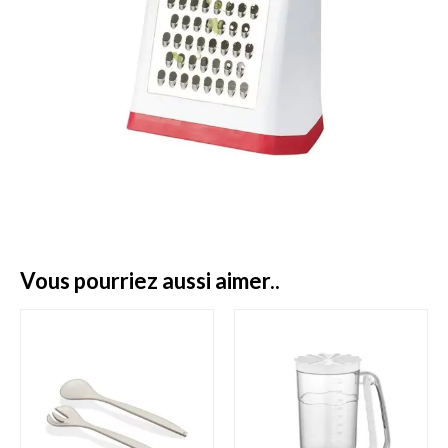
vous pourriez aussi aimer..