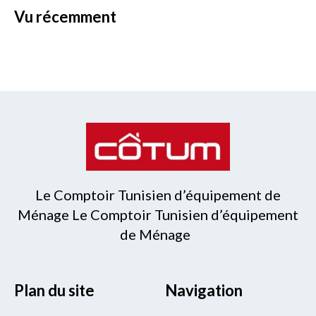
vu récemment
Le Comptoir Tunisien d’équipement de
Ménage Le Comptoir Tunisien d’équipement
de Ménage
Plan du site
Navigation