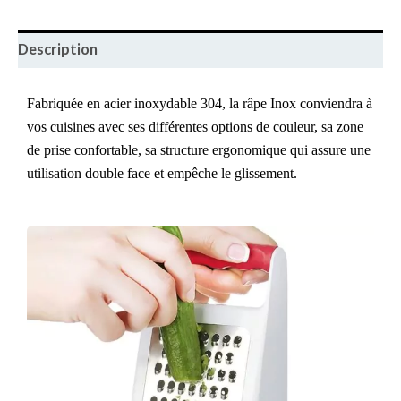
Description
Fabriquée en acier inoxydable 304, la râpe Inox conviendra à
vos cuisines avec ses différentes options de couleur, sa zone
de prise confortable, sa structure ergonomique qui assure une
utilisation double face et empêche le glissement.