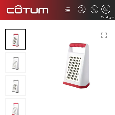
Catalogue