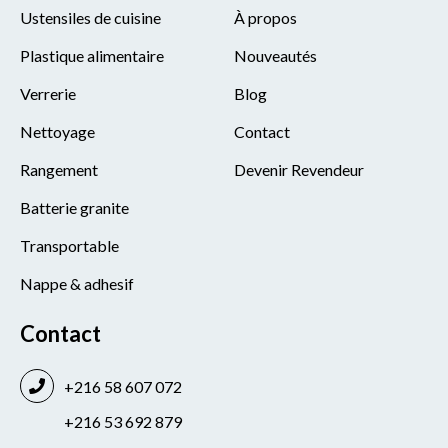
Ustensiles de cuisine
À propos
Plastique alimentaire
Nouveautés
Verrerie
Blog
Nettoyage
Contact
Rangement
Devenir Revendeur
Batterie granite
Transportable
Nappe & adhesif
Contact
+216 58 607 072
+216 53 692 879