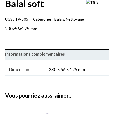
balai soft
UGS :
TP-505
Catégories :
Balais
,
Nettoyage
230x56x125 mm
Informations complémentaires
Dimensions
230 × 56 × 125 mm
vous pourriez aussi aimer..