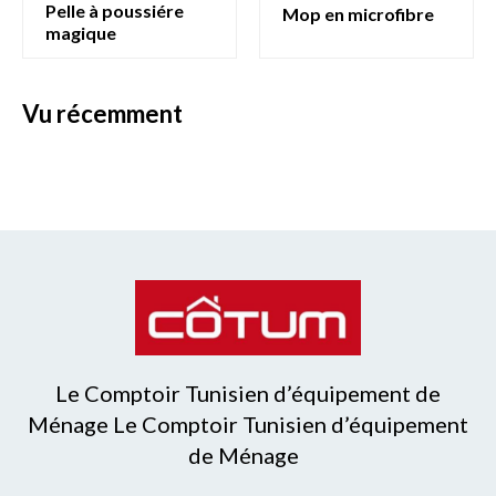
pelle à poussiére
mop en microfibre
magique
vu récemment
Le Comptoir Tunisien d’équipement de
Ménage Le Comptoir Tunisien d’équipement
de Ménage