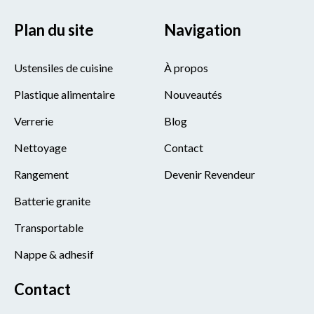
Plan du site
Navigation
Ustensiles de cuisine
À propos
Plastique alimentaire
Nouveautés
Verrerie
Blog
Nettoyage
Contact
Rangement
Devenir Revendeur
Batterie granite
Transportable
Nappe & adhesif
Contact