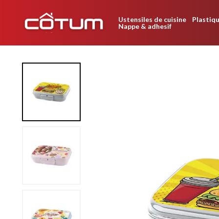
Ustensiles de cuisine
Plastiqu
Nappe & adhesif