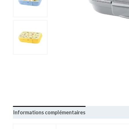
Informations complémentaires