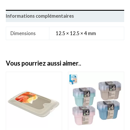
Informations complémentaires
Dimensions
12.5 × 12.5 × 4 mm
vous pourriez aussi aimer..