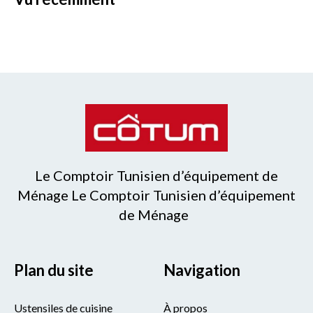
Le Comptoir Tunisien d’équipement de
Ménage Le Comptoir Tunisien d’équipement
de Ménage
Plan du site
Navigation
Ustensiles de cuisine
À propos