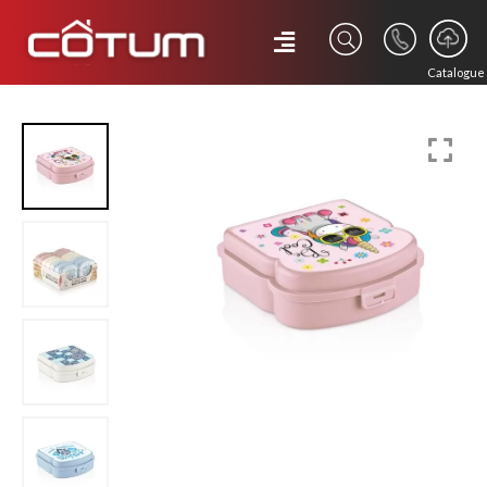
Catalogue